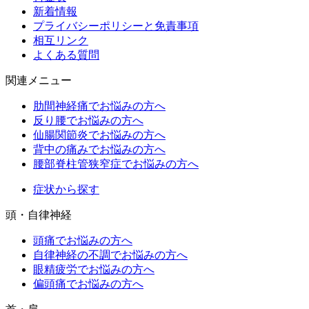
新着情報
プライバシーポリシーと免責事項
相互リンク
よくある質問
関連メニュー
肋間神経痛でお悩みの方へ
反り腰でお悩みの方へ
仙腸関節炎でお悩みの方へ
背中の痛みでお悩みの方へ
腰部脊柱管狭窄症でお悩みの方へ
症状から探す
頭・自律神経
頭痛でお悩みの方へ
自律神経の不調でお悩みの方へ
眼精疲労でお悩みの方へ
偏頭痛でお悩みの方へ