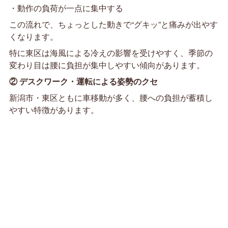
・動作の負荷が一点に集中する
この流れで、ちょっとした動きで“グキッ”と痛みが出やす
くなります。
特に東区は海風による冷えの影響を受けやすく、季節の
変わり目は腰に負担が集中しやすい傾向があります。
② デスクワーク・運転による姿勢のクセ
新潟市・東区ともに車移動が多く、腰への負担が蓄積し
やすい特徴があります。