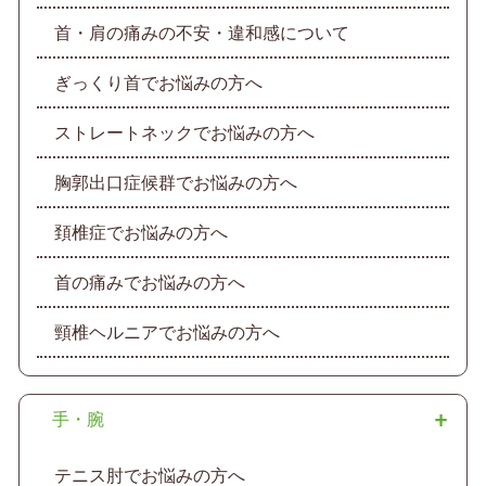
首・肩の痛みの不安・違和感について
ぎっくり首でお悩みの方へ
ストレートネックでお悩みの方へ
胸郭出口症候群でお悩みの方へ
頚椎症でお悩みの方へ
首の痛みでお悩みの方へ
頸椎ヘルニアでお悩みの方へ
手・腕
テニス肘でお悩みの方へ