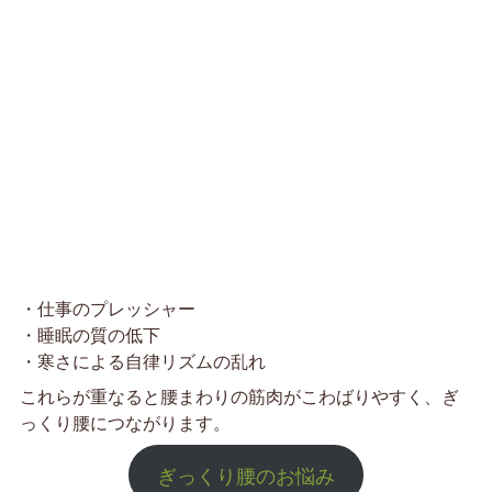
・仕事のプレッシャー
・睡眠の質の低下
・寒さによる自律リズムの乱れ
これらが重なると腰まわりの筋肉がこわばりやすく、ぎ
っくり腰につながります。
ぎっくり腰のお悩み