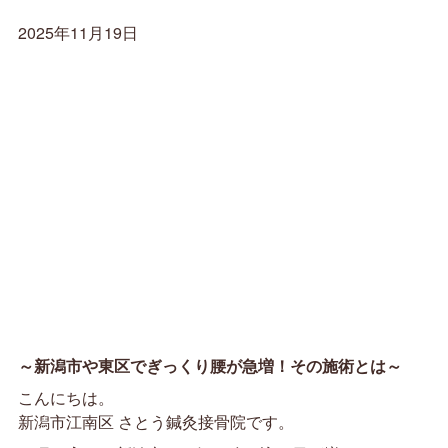
2025年11月19日
～新潟市や東区でぎっくり腰が急増！その施術とは～
こんにちは。
新潟市江南区 さとう鍼灸接骨院です。