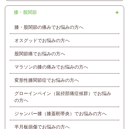
膝・股関節
膝・股関節の痛みでお悩みの方へ
オスグッドでお悩みの方へ
股関節痛でお悩みの方へ
マラソンの膝の痛みでお悩みの方へ
変形性膝関節症でお悩みの方へ
グローインペイン（鼠径部痛症候群）でお悩み
の方へ
ジャンパー膝（膝蓋靭帯炎）でお悩みの方へ
半月板損傷でお悩みの方へ