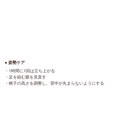
● 姿勢ケア
・1時間に1回は立ち上がる
・足を組む癖を見直す
・椅子の高さを調整し、背中が丸まらないようにする