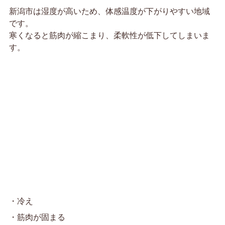
新潟市は湿度が高いため、体感温度が下がりやすい地域
です。
寒くなると筋肉が縮こまり、柔軟性が低下してしまいま
す。
・冷え
・筋肉が固まる