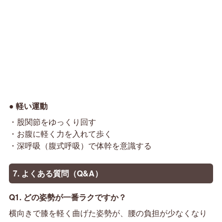
● 軽い運動
・股関節をゆっくり回す
・お腹に軽く力を入れて歩く
・深呼吸（腹式呼吸）で体幹を意識する
7. よくある質問（Q&A）
Q1. どの姿勢が一番ラクですか？
横向きで膝を軽く曲げた姿勢が、腰の負担が少なくなり