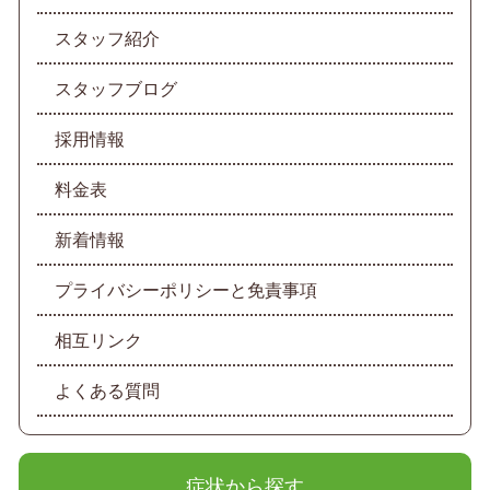
スタッフ紹介
スタッフブログ
採用情報
料金表
新着情報
プライバシーポリシーと免責事項
相互リンク
よくある質問
症状から探す