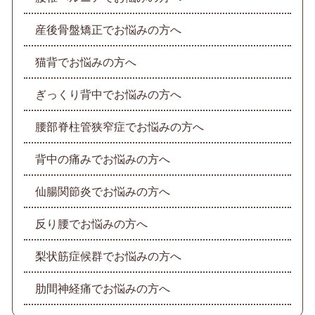
産後骨盤矯正でお悩みの方へ
猫背でお悩みの方へ
ぎっくり背中でお悩みの方へ
腰部脊柱管狭窄症でお悩みの方へ
背中の痛みでお悩みの方へ
仙腸関節炎でお悩みの方へ
反り腰でお悩みの方へ
梨状筋症候群でお悩みの方へ
肋間神経痛でお悩みの方へ