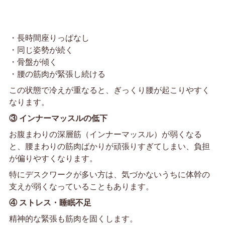
・長時間座りっぱなし
・同じ姿勢が続く
・骨盤が傾く
・腰の筋肉が緊張し続ける
この状態で冷えが重なると、ぎっくり腰が起こりやすく
なります。
③ インナーマッスルの低下
お腹まわりの深層筋（インナーマッスル）が弱くなる
と、腰まわりの筋肉ばかりが頑張りすぎてしまい、負担
が偏りやすくなります。
特にデスクワークが多い方は、気づかないうちに体幹の
支えが弱くなっていることもあります。
④ ストレス・睡眠不足
精神的な緊張も筋肉を固くします。