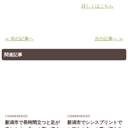
詳しくはこちら
≪ 前の記事へ
次の記事へ ≫
関連記事
2026年08月4日
2026年08月3日
新潟市で長時間立つと足が
新潟市でシンスプリントで