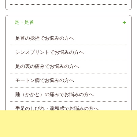
足・足首
足首の捻挫でお悩みの方へ
シンスプリントでお悩みの方へ
足の裏の痛みでお悩みの方へ
モートン病でお悩みの方へ
踵（かかと）の痛みでお悩みの方へ
手足のしびれ・違和感でお悩みの方へ
足底筋膜炎でお悩みの方へ