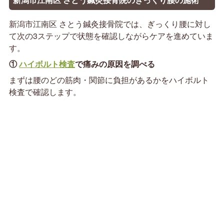
新潟市江南区 さとう鍼灸接骨院では、ぎっくり腰に対し
て次の3ステップで状態を確認しながらケアを進めていま
す。
①
ハイボルト検査
で痛みの原因を調べる
まずは腰のどの筋肉・関節に負担があるかをハイボルト
検査で確認します。