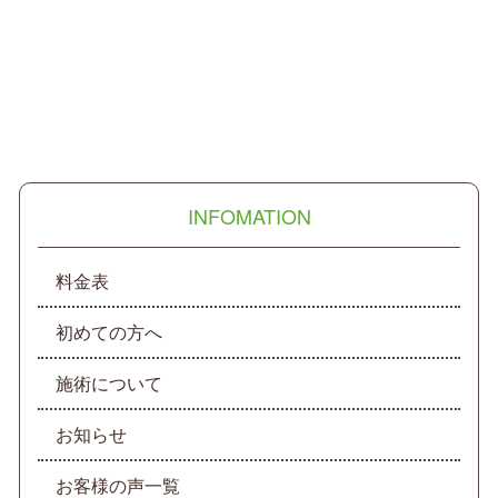
INFOMATION
料金表
初めての方へ
施術について
お知らせ
お客様の声一覧