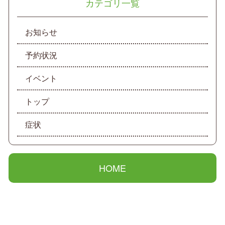
カテゴリ一覧
お知らせ
予約状況
イベント
トップ
症状
HOME