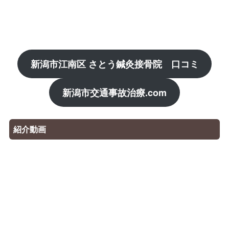
新潟市江南区
さとう鍼灸接骨院 口コミ
新潟市交通事故治療.com
紹介動画