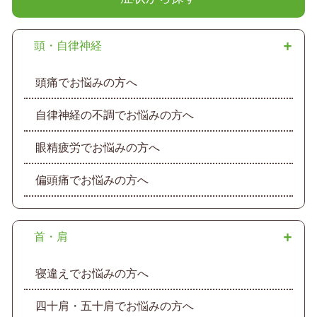
頭・自律神経
頭痛でお悩みの方へ
自律神経の不調でお悩みの方へ
眼精疲労でお悩みの方へ
偏頭痛でお悩みの方へ
首・肩
寝違えでお悩みの方へ
四十肩・五十肩でお悩みの方へ