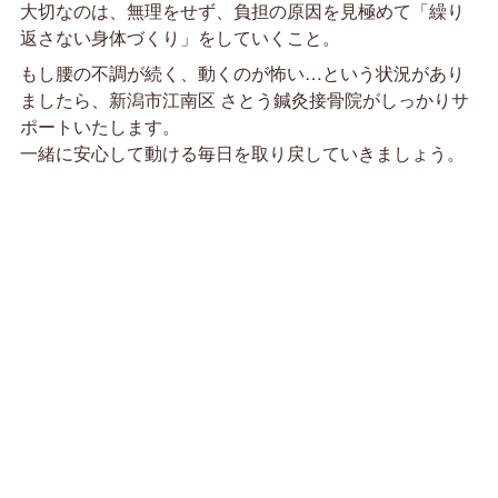
大切なのは、無理をせず、負担の原因を見極めて「繰り
返さない身体づくり」をしていくこと。
もし腰の不調が続く、動くのが怖い…という状況があり
ましたら、新潟市江南区 さとう鍼灸接骨院がしっかりサ
ポートいたします。
一緒に安心して動ける毎日を取り戻していきましょう。