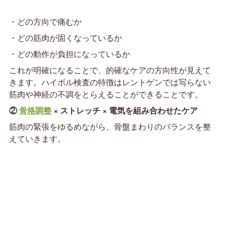
・どの方向で痛むか
・どの筋肉が固くなっているか
・どの動作が負担になっているか
これが明確になることで、的確なケアの方向性が見えて
きます。ハイボル検査の特徴はレントゲンでは写らない
筋肉や神経の不調をとらえることができることです。
②
骨格調整
× ストレッチ × 電気を組み合わせたケア
筋肉の緊張をゆるめながら、骨盤まわりのバランスを整
えていきます。