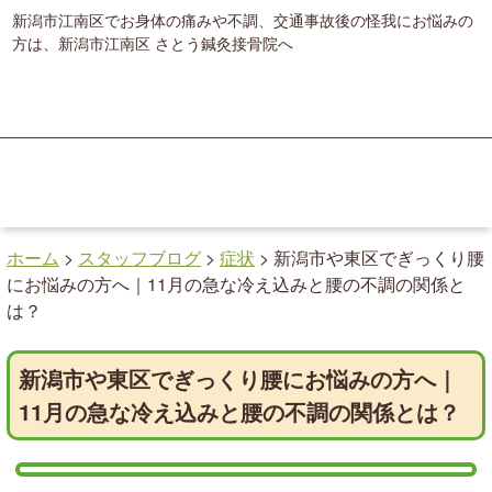
新潟市江南区でお身体の痛みや不調、交通事故後の怪我にお悩みの
方は、新潟市江南区 さとう鍼灸接骨院へ
ホーム
>
スタッフブログ
>
症状
>
新潟市や東区でぎっくり腰
にお悩みの方へ｜11月の急な冷え込みと腰の不調の関係と
は？
新潟市や東区でぎっくり腰にお悩みの方へ｜
11月の急な冷え込みと腰の不調の関係とは？