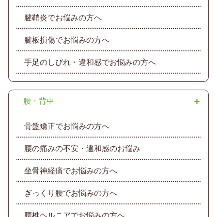
腱鞘炎でお悩みの方へ
腱板損傷でお悩みの方へ
手足のしびれ・違和感でお悩みの方へ
腰・背中
骨盤矯正でお悩みの方へ
腰の痛みの不安・違和感のお悩み
坐骨神経痛でお悩みの方へ
ぎっくり腰でお悩みの方へ
腰椎ヘルニアでお悩みの方へ