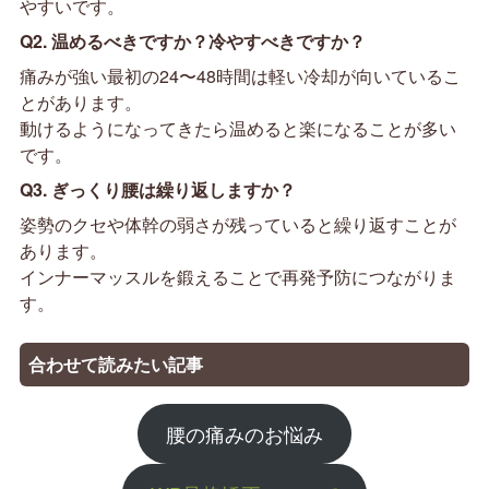
やすいです。
Q2. 温めるべきですか？冷やすべきですか？
痛みが強い最初の24〜48時間は軽い冷却が向いているこ
とがあります。
動けるようになってきたら温めると楽になることが多い
です。
Q3. ぎっくり腰は繰り返しますか？
姿勢のクセや体幹の弱さが残っていると繰り返すことが
あります。
インナーマッスルを鍛えることで再発予防につながりま
す。
合わせて読みたい記事
腰の痛みのお悩み