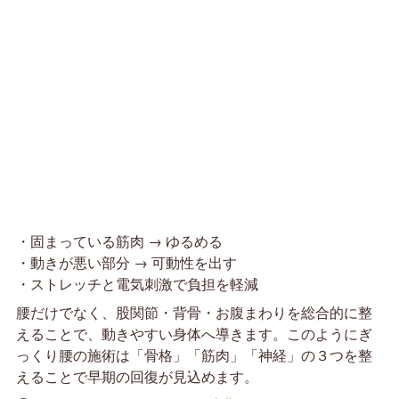
・固まっている筋肉 → ゆるめる
・動きが悪い部分 → 可動性を出す
・ストレッチと電気刺激で負担を軽減
腰だけでなく、股関節・背骨・お腹まわりを総合的に整
えることで、動きやすい身体へ導きます。このようにぎ
っくり腰の施術は「骨格」「筋肉」「神経」の３つを整
えることで早期の回復が見込めます。