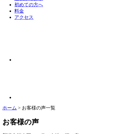
初めての方へ
料金
アクセス
ホーム
>
お客様の声一覧
お客様の声