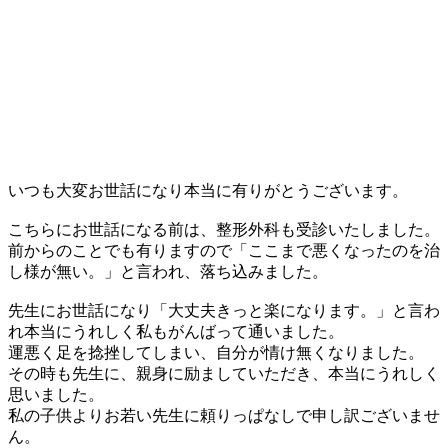
いつも大変お世話になり本当に有りがとうございます。
こちらにお世話になる前は、整形外科も受診いたしました。
前からのことでも有りますので「ここまで悪くなったのを治
し様が無い。」と言われ、落ち込みました。
先生にお世話になり「大丈夫きっと楽になります。」と言わ
れ本当にうれしく私もがんばって通いました。
運悪く足を捻挫してしまい、自分が情け無くなりました。
その時も先生に、親身に励ましていただき、本当にうれしく
思いました。
私の子供よりお若い先生に頼りっぱなしで申し訳ございませ
ん。