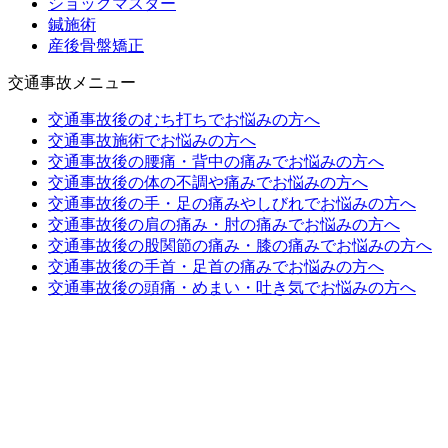
ショックマスター
鍼施術
産後骨盤矯正
交通事故メニュー
交通事故後のむち打ちでお悩みの方へ
交通事故施術でお悩みの方へ
交通事故後の腰痛・背中の痛みでお悩みの方へ
交通事故後の体の不調や痛みでお悩みの方へ
交通事故後の手・足の痛みやしびれでお悩みの方へ
交通事故後の肩の痛み・肘の痛みでお悩みの方へ
交通事故後の股関節の痛み・膝の痛みでお悩みの方へ
交通事故後の手首・足首の痛みでお悩みの方へ
交通事故後の頭痛・めまい・吐き気でお悩みの方へ