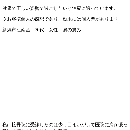
健康で正しい姿勢で過ごしたいと治療に通っています。
※お客様個人の感想であり、効果には個人差があります。
新潟市江南区 70代 女性 肩の痛み
私は接骨院に受診したのは少し目まいがして医院に肩が張っ