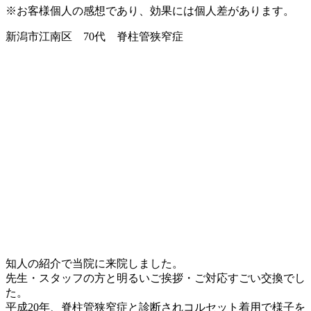
※お客様個人の感想であり、効果には個人差があります。
新潟市江南区 70代 脊柱管狭窄症
知人の紹介で当院に来院しました。
先生・スタッフの方と明るいご挨拶・ご対応すごい交換でし
た。
平成20年、脊柱管狭窄症と診断されコルセット着用で様子を