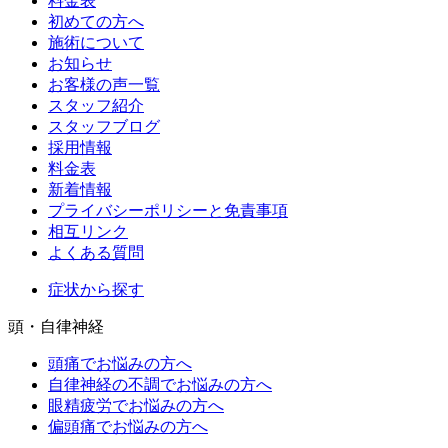
料金表
初めての方へ
施術について
お知らせ
お客様の声一覧
スタッフ紹介
スタッフブログ
採用情報
料金表
新着情報
プライバシーポリシーと免責事項
相互リンク
よくある質問
症状から探す
頭・自律神経
頭痛でお悩みの方へ
自律神経の不調でお悩みの方へ
眼精疲労でお悩みの方へ
偏頭痛でお悩みの方へ