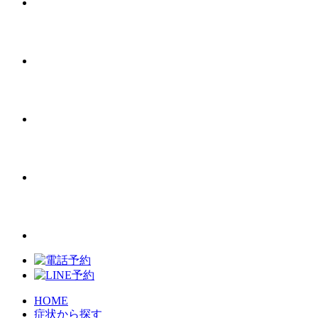
HOME
症状から探す