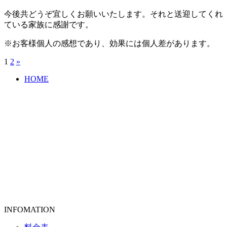
今後共どうぞ宜しくお願いいたします。それと送迎してくれ
ている家族に感謝です。
※お客様個人の感想であり、効果には個人差があります。
1
2
»
HOME
INFOMATION