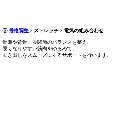
②
骨格調整
× ストレッチ × 電気の組み合わせ
骨盤や背骨、股関節のバランスを整え、
硬くなりやすい筋肉をゆるめて、
動き出しをスムーズにするサポートを行います。