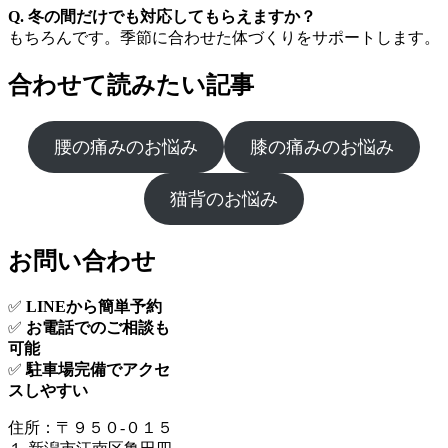
Q. 冬の間だけでも対応してもらえますか？
もちろんです。季節に合わせた体づくりをサポートします。
合わせて読みたい記事
腰の痛みのお悩み
膝の痛みのお悩み
猫背のお悩み
お問い合わせ
✅
LINEから簡単予約
✅
お電話でのご相談も
可能
✅
駐車場完備でアクセ
スしやすい
住所：〒９５０-０１５