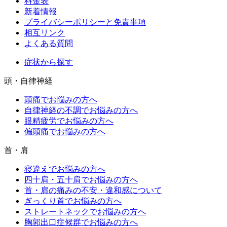
料金表
新着情報
プライバシーポリシーと免責事項
相互リンク
よくある質問
症状から探す
頭・自律神経
頭痛でお悩みの方へ
自律神経の不調でお悩みの方へ
眼精疲労でお悩みの方へ
偏頭痛でお悩みの方へ
首・肩
寝違えでお悩みの方へ
四十肩・五十肩でお悩みの方へ
首・肩の痛みの不安・違和感について
ぎっくり首でお悩みの方へ
ストレートネックでお悩みの方へ
胸郭出口症候群でお悩みの方へ