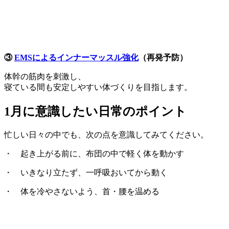
③
EMSによるインナーマッスル強化
（再発予防）
体幹の筋肉を刺激し、
寝ている間も安定しやすい体づくりを目指します。
1月に意識したい日常のポイント
忙しい日々の中でも、次の点を意識してみてください。
・ 起き上がる前に、布団の中で軽く体を動かす
・ いきなり立たず、一呼吸おいてから動く
・ 体を冷やさないよう、首・腰を温める