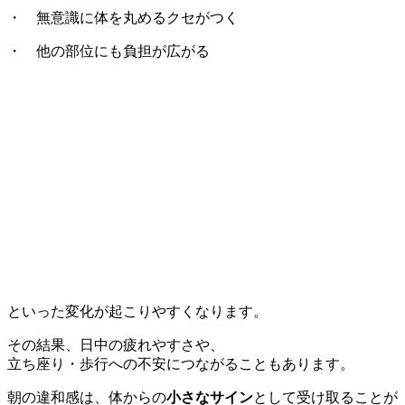
・ 無意識に体を丸めるクセがつく
・ 他の部位にも負担が広がる
といった変化が起こりやすくなります。
その結果、日中の疲れやすさや、
立ち座り・歩行への不安につながることもあります。
朝の違和感は、体からの
小さなサイン
として受け取ることが