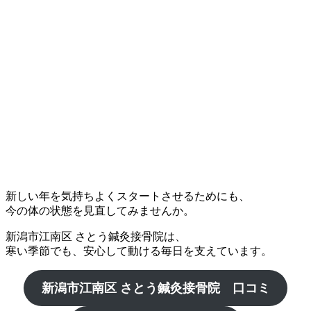
新しい年を気持ちよくスタートさせるためにも、
今の体の状態を見直してみませんか。
新潟市江南区 さとう鍼灸接骨院は、
寒い季節でも、安心して動ける毎日を支えています。
新潟市江南区
さとう鍼灸接骨院 口コミ