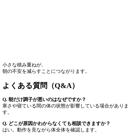
小さな積み重ねが、
朝の不安を減らすことにつながります。
よくある質問（Q&A）
Q. 朝だけ調子が悪いのはなぜですか？
寒さや寝ている間の体の状態が影響している場合がありま
す。
Q. どこが原因かわからなくても相談できますか？
はい。動作を見ながら体全体を確認します。