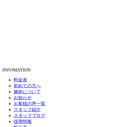
INFOMATION
料金表
初めての方へ
施術について
お知らせ
お客様の声一覧
スタッフ紹介
スタッフブログ
採用情報