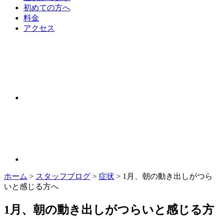
初めての方へ
料金
アクセス
ホーム
>
スタッフブログ
>
症状
>
1月、朝の動き出しがつら
いと感じる方へ
1月、朝の動き出しがつらいと感じる方