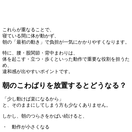
これらが重なることで、
寝ている間に体が動かず、
朝の「最初の動き」で負担が一気にかかりやすくなります。
特に、腰・股関節・背中まわりは、
体を起こす・立つ・歩くといった動作で重要な役割を担うた
め、
違和感が出やすいポイントです。
朝のこわばりを放置するとどうなる？
「少し動けば楽になるから」
と、そのままにしてしまう方も少なくありません。
しかし、朝のつらさをかばい続けると、
・ 動作が小さくなる