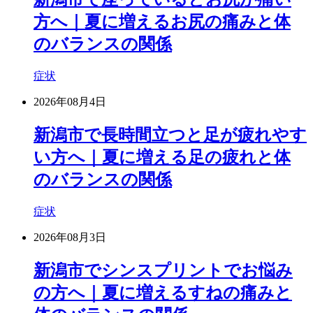
方へ｜夏に増えるお尻の痛みと体
のバランスの関係
症状
2026年08月4日
新潟市で長時間立つと足が疲れやす
い方へ｜夏に増える足の疲れと体
のバランスの関係
症状
2026年08月3日
新潟市でシンスプリントでお悩み
の方へ｜夏に増えるすねの痛みと