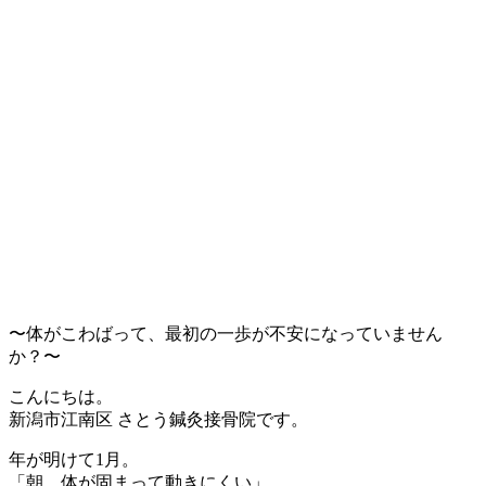
〜体がこわばって、最初の一歩が不安になっていません
か？〜
こんにちは。
新潟市江南区 さとう鍼灸接骨院です。
年が明けて1月。
「朝、体が固まって動きにくい」