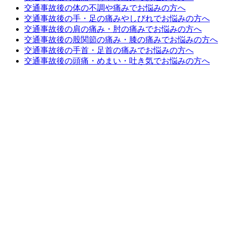
交通事故後の体の不調や痛みでお悩みの方へ
交通事故後の手・足の痛みやしびれでお悩みの方へ
交通事故後の肩の痛み・肘の痛みでお悩みの方へ
交通事故後の股関節の痛み・膝の痛みでお悩みの方へ
交通事故後の手首・足首の痛みでお悩みの方へ
交通事故後の頭痛・めまい・吐き気でお悩みの方へ