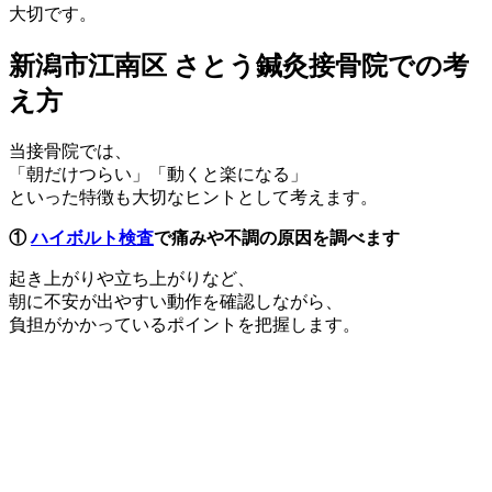
大切です。
新潟市江南区 さとう鍼灸接骨院での考
え方
当接骨院では、
「朝だけつらい」「動くと楽になる」
といった特徴も大切なヒントとして考えます。
①
ハイボルト検査
で痛みや不調の原因を調べます
起き上がりや立ち上がりなど、
朝に不安が出やすい動作を確認しながら、
負担がかかっているポイントを把握します。