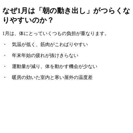
なぜ1月は「朝の動き出し」がつらくな
りやすいのか？
1月は、体にとっていくつもの負担が重なります。
・ 気温が低く、筋肉がこわばりやすい
・ 年末年始の疲れが抜けきらない
・ 運動量が減り、体を動かす機会が少ない
・ 暖房の効いた室内と寒い屋外の温度差