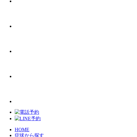
HOME
症状から探す