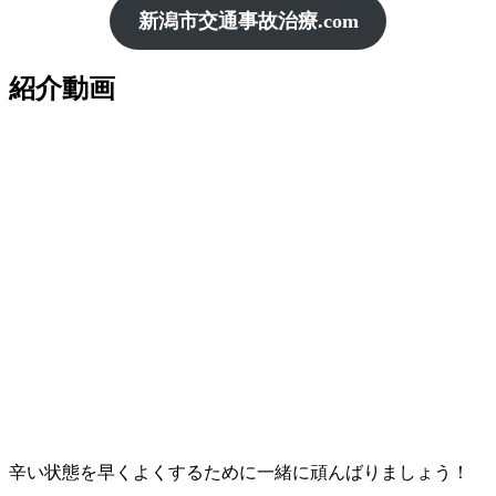
新潟市交通事故治療.com
紹介動画
辛い状態を早くよくするために一緒に頑んばりましょう！