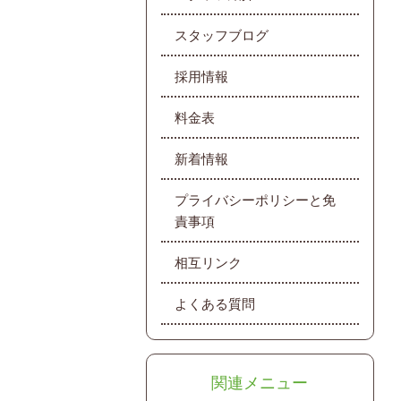
スタッフブログ
採用情報
料金表
新着情報
プライバシーポリシーと免
責事項
相互リンク
よくある質問
関連メニュー