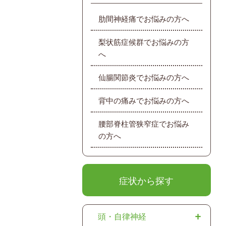
肋間神経痛でお悩みの方へ
梨状筋症候群でお悩みの方
へ
仙腸関節炎でお悩みの方へ
背中の痛みでお悩みの方へ
腰部脊柱管狭窄症でお悩み
の方へ
症状から探す
頭・自律神経