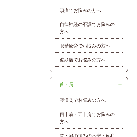
頭痛でお悩みの方へ
自律神経の不調でお悩みの
方へ
眼精疲労でお悩みの方へ
偏頭痛でお悩みの方へ
首・肩
寝違えでお悩みの方へ
四十肩・五十肩でお悩みの
方へ
首・肩の痛みの不安・違和