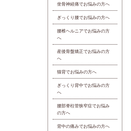
坐骨神経痛でお悩みの方へ
ぎっくり腰でお悩みの方へ
腰椎ヘルニアでお悩みの方
へ
産後骨盤矯正でお悩みの方
へ
猫背でお悩みの方へ
ぎっくり背中でお悩みの方
へ
腰部脊柱管狭窄症でお悩み
の方へ
背中の痛みでお悩みの方へ