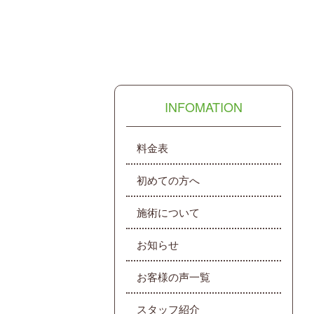
INFOMATION
料金表
初めての方へ
施術について
お知らせ
お客様の声一覧
スタッフ紹介