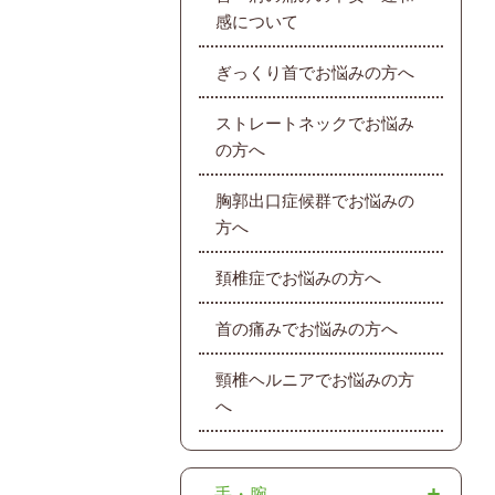
感について
ぎっくり首でお悩みの方へ
ストレートネックでお悩み
の方へ
胸郭出口症候群でお悩みの
方へ
頚椎症でお悩みの方へ
首の痛みでお悩みの方へ
頸椎ヘルニアでお悩みの方
へ
手・腕