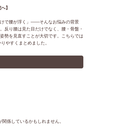
院へ】
けで腰が浮く」――そんなお悩みの背景
。反り腰は見た目だけでなく、腰・骨盤・
姿勢を見直すことが大切です。こちらでは
かりやすくまとめました。
が関係しているかもしれません。