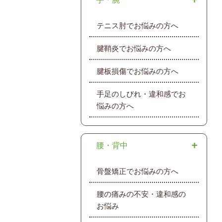
テニス肘でお悩みの方へ
腱鞘炎でお悩みの方へ
腱板損傷でお悩みの方へ
手足のしびれ・違和感でお
悩みの方へ
腰・背中
骨盤矯正でお悩みの方へ
腰の痛みの不安・違和感の
お悩み