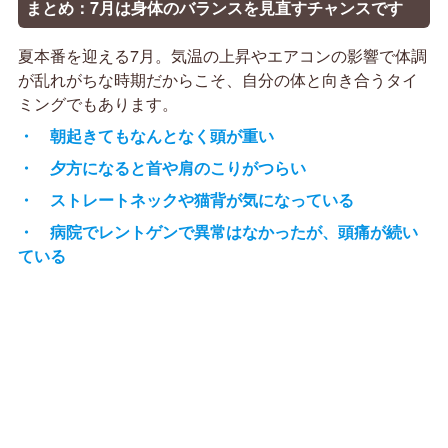
まとめ：7月は身体のバランスを見直すチャンスです
夏本番を迎える7月。気温の上昇やエアコンの影響で体調
が乱れがちな時期だからこそ、自分の体と向き合うタイ
ミングでもあります。
・ 朝起きてもなんとなく頭が重い
・ 夕方になると首や肩のこりがつらい
・ ストレートネックや猫背が気になっている
・ 病院でレントゲンで異常はなかったが、頭痛が続い
ている