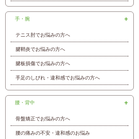
手・腕
テニス肘でお悩みの方へ
腱鞘炎でお悩みの方へ
腱板損傷でお悩みの方へ
手足のしびれ・違和感でお悩みの方へ
腰・背中
骨盤矯正でお悩みの方へ
腰の痛みの不安・違和感のお悩み