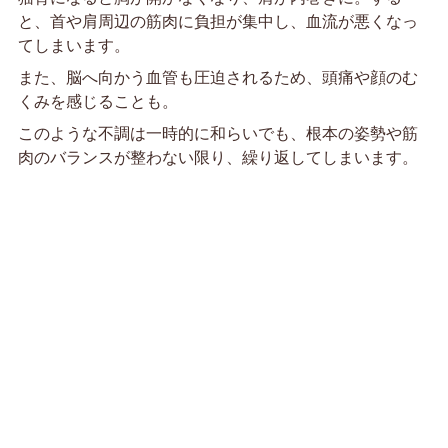
と、首や肩周辺の筋肉に負担が集中し、血流が悪くなっ
てしまいます。
また、脳へ向かう血管も圧迫されるため、頭痛や顔のむ
くみを感じることも。
このような不調は一時的に和らいでも、根本の姿勢や筋
肉のバランスが整わない限り、繰り返してしまいます。