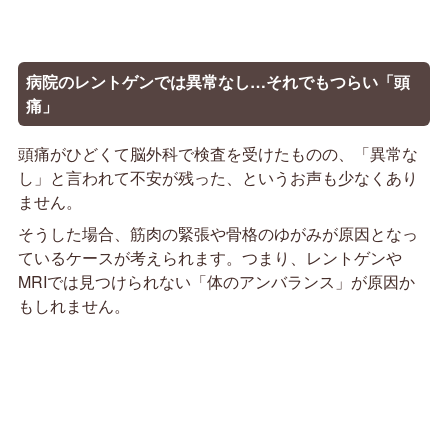
病院
のレントゲンでは
異常なし…それでもつらい「頭
痛」
頭痛がひどくて脳外科で検査を受けたものの、「異常な
し」と言われて不安が残った、というお声も少なくあり
ません。
そうした場合、筋肉の緊張や骨格のゆがみが原因となっ
ているケースが考えられます。つまり、レントゲンや
MRIでは見つけられない「体のアンバランス」が原因か
もしれません。