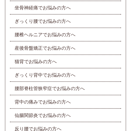
坐骨神経痛でお悩みの方へ
ぎっくり腰でお悩みの方へ
腰椎ヘルニアでお悩みの方へ
産後骨盤矯正でお悩みの方へ
猫背でお悩みの方へ
ぎっくり背中でお悩みの方へ
腰部脊柱管狭窄症でお悩みの方へ
背中の痛みでお悩みの方へ
仙腸関節炎でお悩みの方へ
反り腰でお悩みの方へ