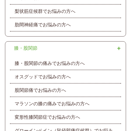
梨状筋症候群でお悩みの方へ
肋間神経痛でお悩みの方へ
膝・股関節
膝・股関節の痛みでお悩みの方へ
オスグッドでお悩みの方へ
股関節痛でお悩みの方へ
マラソンの膝の痛みでお悩みの方へ
変形性膝関節症でお悩みの方へ
グローインペイン（鼠径部痛症候群）でお悩み