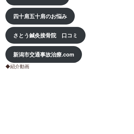
四十肩五十肩のお悩み
さとう鍼灸接骨院 口コミ
新潟市交通事故治療.com
◆紹介動画