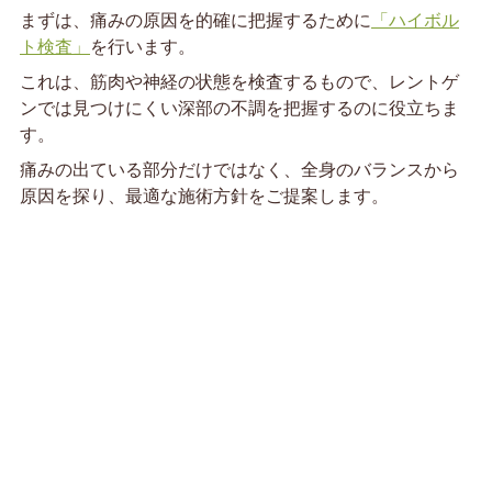
まずは、痛みの原因を的確に把握するために
「ハイボル
ト検査」
を行います。
これは、筋肉や神経の状態を検査するもので、レントゲ
ンでは見つけにくい深部の不調を把握するのに役立ちま
す。
痛みの出ている部分だけではなく、全身のバランスから
原因を探り、最適な施術方針をご提案します。