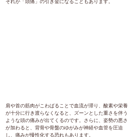
それが「頭痛」の引き金になることもあります。
肩や首の筋肉がこわばることで血流が滞り、酸素や栄養
が十分に行き渡らなくなると、ズーンとした重さを伴う
ような頭の痛みが出てくるのです。さらに、姿勢の悪さ
が加わると、背骨や骨盤のゆがみが神経や血管を圧迫
し、痛みが慢性化する恐れもあります。