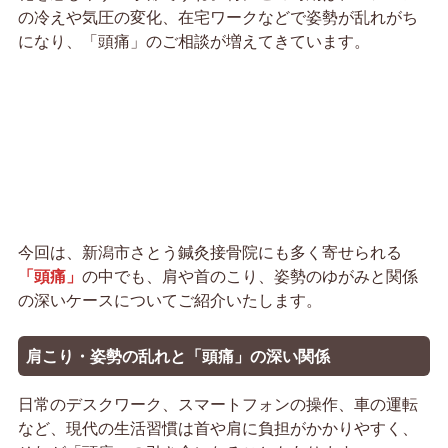
の冷えや気圧の変化、在宅ワークなどで姿勢が乱れがち
になり、「頭痛」のご相談が増えてきています。
今回は、新潟市さとう鍼灸接骨院にも多く寄せられる
「頭痛」
の中でも、肩や首のこり、姿勢のゆがみと関係
の深いケースについてご紹介いたします。
肩こり・姿勢の乱れと「頭痛」の深い関係
日常のデスクワーク、スマートフォンの操作、車の運転
など、現代の生活習慣は首や肩に負担がかかりやすく、