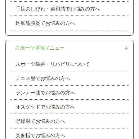
手足のしびれ・違和感でお悩みの方へ
足底筋膜炎でお悩みの方へ
スポーツ障害メニュー
スポーツ障害・リハビリについて
テニス肘でお悩みの方へ
ランナー膝でお悩みの方へ
オスグッドでお悩みの方へ
野球肘でお悩みの方へ
突き指でお悩みの方へ