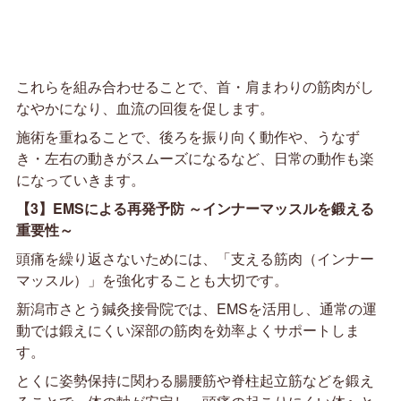
これらを組み合わせることで、首・肩まわりの筋肉がし
なやかになり、血流の回復を促します。
施術を重ねることで、後ろを振り向く動作や、うなず
き・左右の動きがスムーズになるなど、日常の動作も楽
になっていきます。
【3】EMSによる再発予防 ～インナーマッスルを鍛える
重要性～
頭痛を繰り返さないためには、「支える筋肉（インナー
マッスル）」を強化することも大切です。
新潟市さとう鍼灸接骨院では、EMSを活用し、通常の運
動では鍛えにくい深部の筋肉を効率よくサポートしま
す。
とくに姿勢保持に関わる腸腰筋や脊柱起立筋などを鍛え