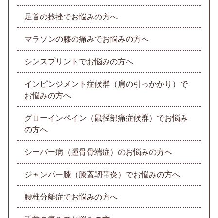
足首の捻挫でお悩みの方へ
マラソンの膝の痛みでお悩みの方へ
シンスプリントでお悩みの方へ
インピンジメント症候群（肩の引っかかり）で
お悩みの方へ
グローインペイン（鼠径部痛症候群）でお悩み
の方へ
シーバー病（踵骨骨端症）のお悩みの方へ
ジャンパー膝（膝蓋靭帯炎）でお悩みの方へ
腰椎分離症でお悩みの方へ