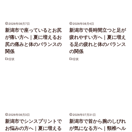
2026年08月7日
2026年08月4日
新潟市で座っているとお尻
新潟市で長時間立つと足が
が痛い方へ｜夏に増えるお
疲れやすい方へ｜夏に増え
尻の痛みと体のバランスの
る足の疲れと体のバランス
関係
の関係
症状
症状
2026年08月3日
2026年07月31日
新潟市でシンスプリントで
新潟市で首から腕のしびれ
お悩みの方へ｜夏に増える
が気になる方へ｜頸椎ヘル