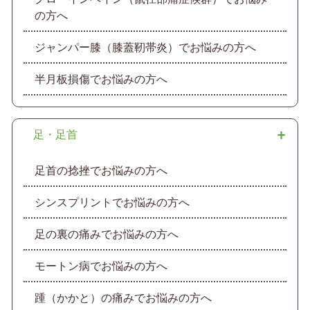
の方へ
ジャンパー膝（膝蓋靭帯炎）でお悩みの方へ
半月板損傷でお悩みの方へ
足・足首
足首の捻挫でお悩みの方へ
シンスプリントでお悩みの方へ
足の裏の痛みでお悩みの方へ
モートン病でお悩みの方へ
踵（かかと）の痛みでお悩みの方へ