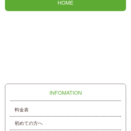
HOME
INFOMATION
料金表
初めての方へ