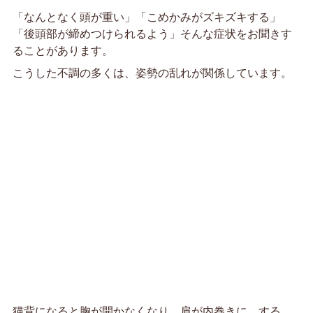
「なんとなく頭が重い」「こめかみがズキズキする」
「後頭部が締めつけられるよう」そんな症状をお聞きす
ることがあります。
こうした不調の多くは、姿勢の乱れが関係しています。
猫背になると胸が開かなくなり、肩が内巻きに。する