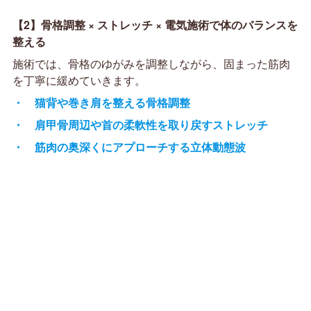
【2】骨格調整 × ストレッチ × 電気施術で体のバランスを
整える
施術では、骨格のゆがみを調整しながら、固まった筋肉
を丁寧に緩めていきます。
・ 猫背や巻き肩を整える骨格調整
・ 肩甲骨周辺や首の柔軟性を取り戻すストレッチ
・ 筋肉の奥深くにアプローチする立体動態波