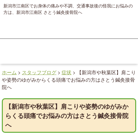
新潟市江南区でお身体の痛みや不調、交通事故後の怪我にお悩みの
方は、新潟市江南区 さとう鍼灸接骨院へ
ホーム
>
スタッフブログ
>
症状
>
【新潟市や秋葉区】肩こり
や姿勢のゆがみからくる頭痛でお悩みの方はさとう鍼灸接骨
院へ
【新潟市や秋葉区】肩こりや姿勢のゆがみか
らくる頭痛でお悩みの方はさとう鍼灸接骨院
へ