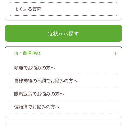
よくある質問
症状から探す
頭・自律神経
頭痛でお悩みの方へ
自律神経の不調でお悩みの方へ
眼精疲労でお悩みの方へ
偏頭痛でお悩みの方へ