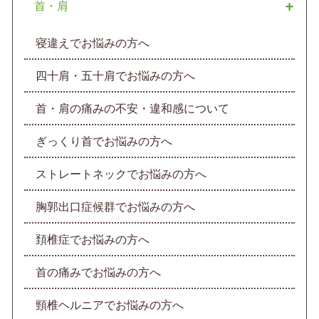
首・肩
寝違えでお悩みの方へ
四十肩・五十肩でお悩みの方へ
首・肩の痛みの不安・違和感について
ぎっくり首でお悩みの方へ
ストレートネックでお悩みの方へ
胸郭出口症候群でお悩みの方へ
頚椎症でお悩みの方へ
首の痛みでお悩みの方へ
頸椎ヘルニアでお悩みの方へ