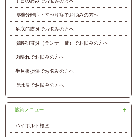
手首の痛みでお悩みの方へ
腰椎分離症・すべり症でお悩みの方へ
足底筋膜炎でお悩みの方へ
腸脛靭帯炎（ランナー膝）でお悩みの方へ
肉離れでお悩みの方へ
半月板損傷でお悩みの方へ
野球肩でお悩みの方へ
施術メニュー
ハイボルト検査