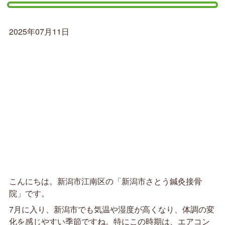
2025年07月11日
こんにちは。新潟市江南区の「新潟市さとう鍼灸接骨
院」です。
7月に入り、新潟市でも気温や湿度が高くなり、体調の変
化を感じやすい季節ですね。特にこの時期は、エアコン