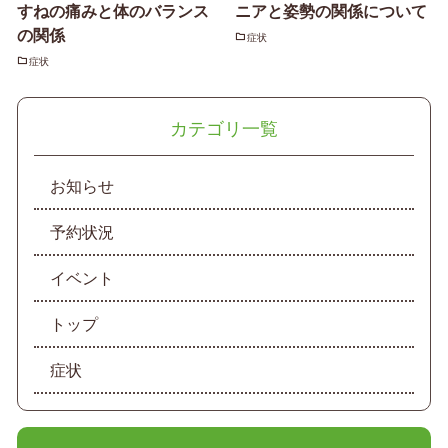
すねの痛みと体のバランス
ニアと姿勢の関係について
の関係
症状
症状
カテゴリ一覧
お知らせ
予約状況
イベント
トップ
症状