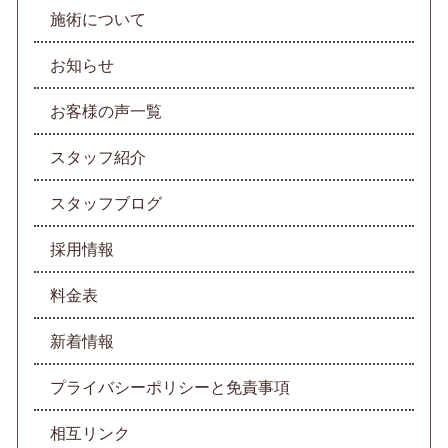
施術について
お知らせ
お客様の声一覧
スタッフ紹介
スタッフブログ
採用情報
料金表
新着情報
プライバシーポリシーと免責事項
相互リンク