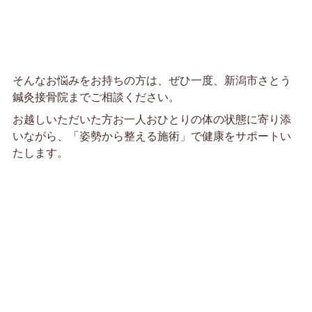
そんなお悩みをお持ちの方は、ぜひ一度、新潟市さとう
鍼灸接骨院までご相談ください。
お越しいただいた方お一人おひとりの体の状態に寄り添
いながら、「姿勢から整える施術」で健康をサポートい
たします。