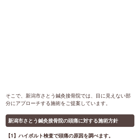
そこで、新潟市さとう鍼灸接骨院では、目に見えない部
分にアプローチする施術をご提案しています。
新潟市さとう鍼灸接骨院の頭痛に対する施術方針
【1】ハイボルト検査で
頭痛
の原因を
調べます。