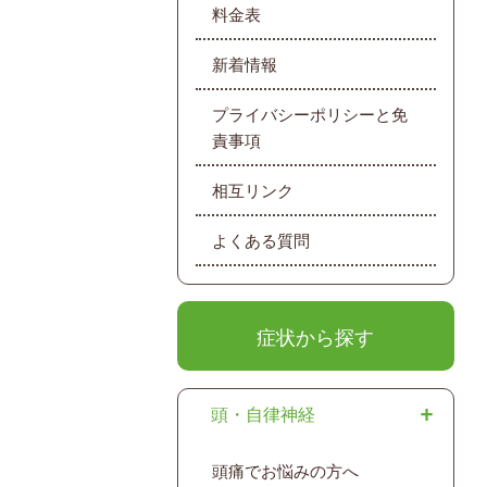
料金表
新着情報
プライバシーポリシーと免
責事項
相互リンク
よくある質問
症状から探す
頭・自律神経
頭痛でお悩みの方へ