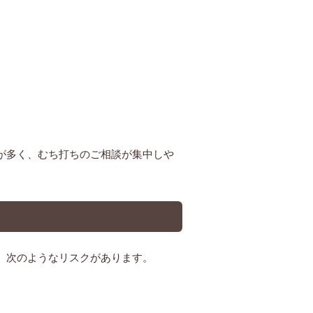
が多く、むち打ちのご相談が集中しや
、次のようなリスクがあります。