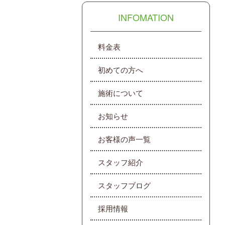
INFOMATION
料金表
初めての方へ
施術について
お知らせ
お客様の声一覧
スタッフ紹介
スタッフブログ
採用情報