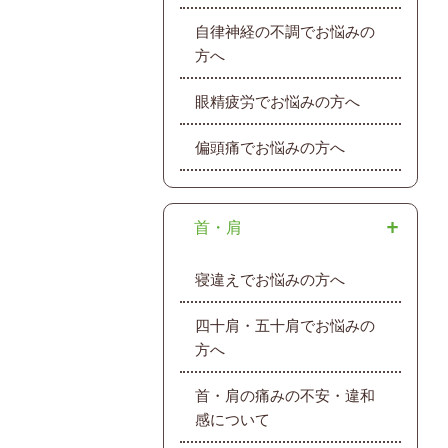
自律神経の不調でお悩みの
方へ
眼精疲労でお悩みの方へ
偏頭痛でお悩みの方へ
首・肩
寝違えでお悩みの方へ
四十肩・五十肩でお悩みの
方へ
首・肩の痛みの不安・違和
感について