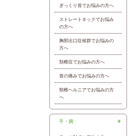
ぎっくり首でお悩みの方へ
ストレートネックでお悩み
の方へ
胸郭出口症候群でお悩みの
方へ
頚椎症でお悩みの方へ
首の痛みでお悩みの方へ
頸椎ヘルニアでお悩みの方
へ
手・腕