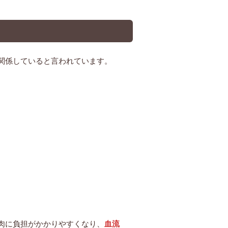
関係していると言われています。
肉に負担がかかりやすくなり、
血流