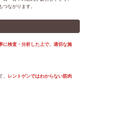
もつながります。
寧に検査・分析した上で、適切な施
て、
レントゲンではわからない筋肉