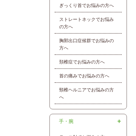
ぎっくり首でお悩みの方へ
ストレートネックでお悩み
の方へ
胸郭出口症候群でお悩みの
方へ
頚椎症でお悩みの方へ
首の痛みでお悩みの方へ
頸椎ヘルニアでお悩みの方
へ
手・腕