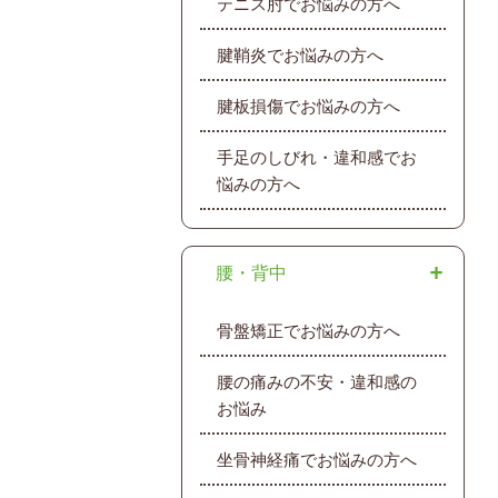
テニス肘でお悩みの方へ
腱鞘炎でお悩みの方へ
腱板損傷でお悩みの方へ
手足のしびれ・違和感でお
悩みの方へ
腰・背中
骨盤矯正でお悩みの方へ
腰の痛みの不安・違和感の
お悩み
坐骨神経痛でお悩みの方へ