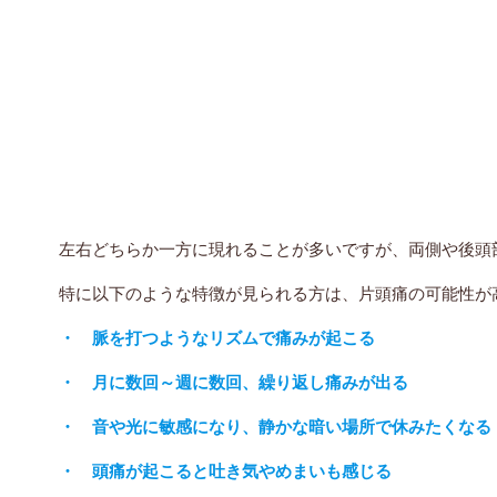
左右どちらか一方に現れることが多いですが、両側や後頭
特に以下のような特徴が見られる方は、片頭痛の可能性が
・ 脈を打つようなリズムで痛みが起こる
・ 月に数回～週に数回、繰り返し痛みが出る
・ 音や光に敏感になり、静かな暗い場所で休みたくなる
・ 頭痛が起こると吐き気やめまいも感じる