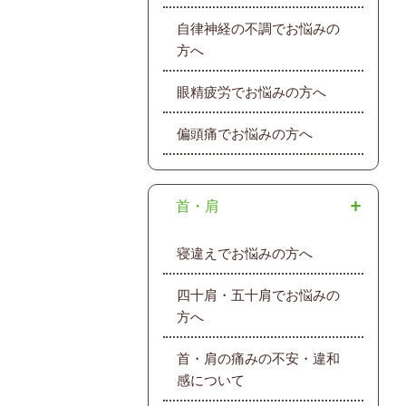
自律神経の不調でお悩みの
方へ
眼精疲労でお悩みの方へ
偏頭痛でお悩みの方へ
首・肩
寝違えでお悩みの方へ
四十肩・五十肩でお悩みの
方へ
首・肩の痛みの不安・違和
感について