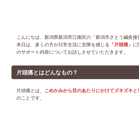
こんにちは、新潟県新潟市江南区の「新潟市さとう鍼灸接
本日は、多くの方が日常生活に支障を感じる
「片頭痛」
に
のサポート内容についてお話しさせていただきます。
片頭痛とはどんなもの？
片頭痛とは、
こめかみから目のあたりにかけてズキズキと
のことです。