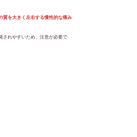
の質を大きく左右する慢性的な痛み
発されやすいため、注意が必要で