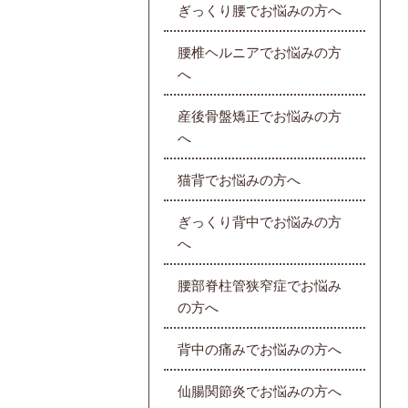
ぎっくり腰でお悩みの方へ
腰椎ヘルニアでお悩みの方
へ
産後骨盤矯正でお悩みの方
へ
猫背でお悩みの方へ
ぎっくり背中でお悩みの方
へ
腰部脊柱管狭窄症でお悩み
の方へ
背中の痛みでお悩みの方へ
仙腸関節炎でお悩みの方へ