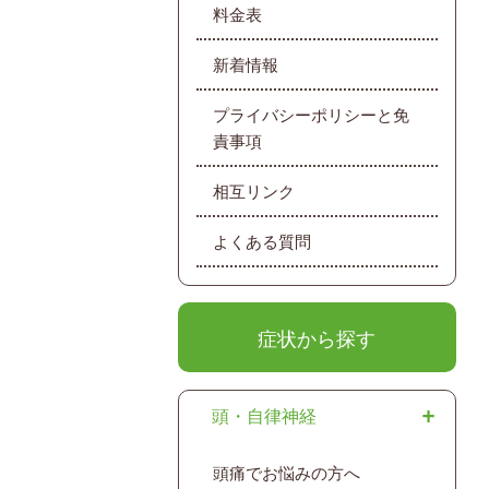
料金表
新着情報
プライバシーポリシーと免
責事項
相互リンク
よくある質問
症状から探す
頭・自律神経
頭痛でお悩みの方へ