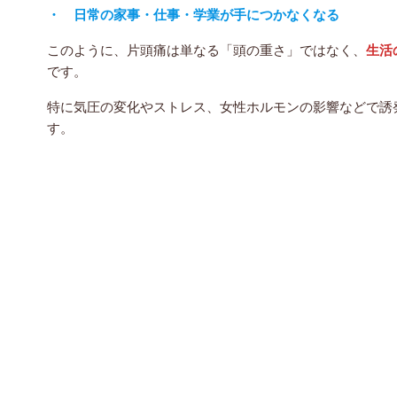
・ 日常の家事・仕事・学業が手につかなくなる
このように、片頭痛は単なる「頭の重さ」ではなく、
生活
です。
特に気圧の変化やストレス、女性ホルモンの影響などで誘
す。