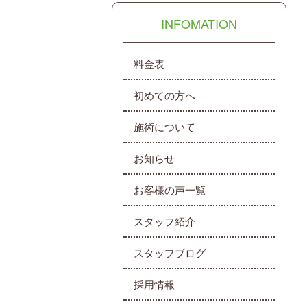
INFOMATION
料金表
初めての方へ
施術について
お知らせ
お客様の声一覧
スタッフ紹介
スタッフブログ
採用情報