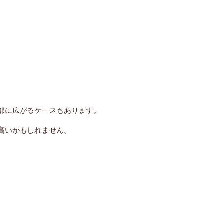
部に広がるケースもあります。
高いかもしれません。